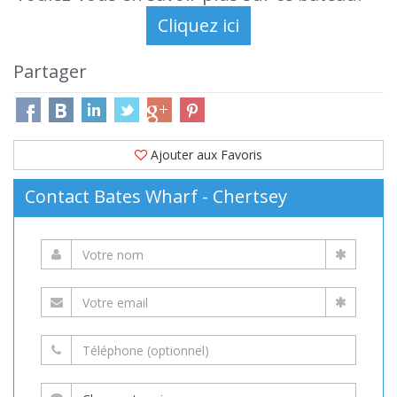
Partager
Ajouter aux Favoris
Contact Bates Wharf - Chertsey