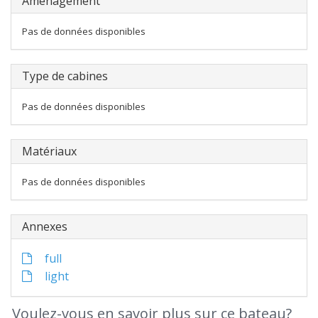
Aménagement
Pas de données disponibles
Type de cabines
Pas de données disponibles
Matériaux
Pas de données disponibles
Annexes
full
light
Voulez-vous en savoir plus sur ce bateau?