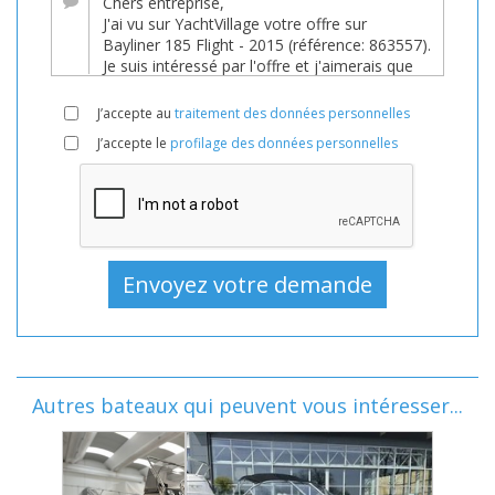
J’accepte au
traitement des données personnelles
J’accepte le
profilage des données personnelles
Autres bateaux qui peuvent vous intéresser...