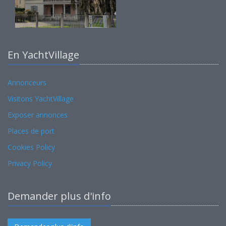
En YachtVillage
Annonceurs
Visitons YachtVillage
Exposer annonces
Places de port
Cookies Policy
Privacy Policy
Demander plus d'info