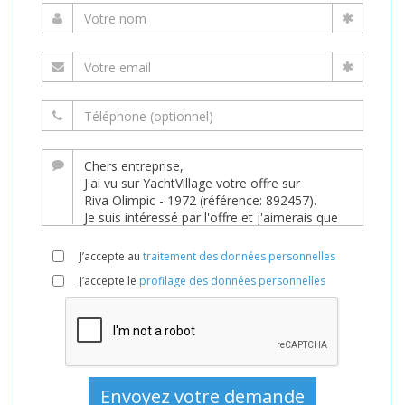
J’accepte au
traitement des données personnelles
J’accepte le
profilage des données personnelles