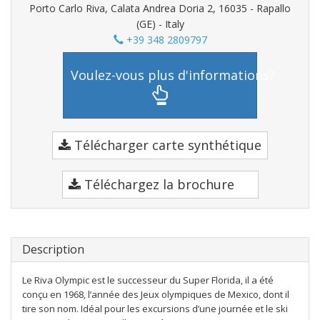
Porto Carlo Riva, Calata Andrea Doria 2, 16035 - Rapallo
(GE) - Italy
+39 348 2809797
Voulez-vous plus d'informations?
Télécharger carte synthétique
Téléchargez la brochure
Description
Le Riva Olympic est le successeur du Super Florida, il a été
conçu en 1968, l’année des Jeux olympiques de Mexico, dont il
tire son nom. Idéal pour les excursions d’une journée et le ski