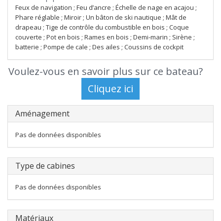
Feux de navigation ; Feu d’ancre ; Échelle de nage en acajou ;
Phare réglable ; Miroir ; Un bâton de ski nautique ; Mât de
drapeau ; Tige de contrôle du combustible en bois ; Coque
couverte ; Pot en bois ; Rames en bois ; Demi-marin ; Sirène ;
batterie ; Pompe de cale ; Des ailes ; Coussins de cockpit
Voulez-vous en savoir plus sur ce bateau?
Aménagement
Pas de données disponibles
Type de cabines
Pas de données disponibles
Matériaux