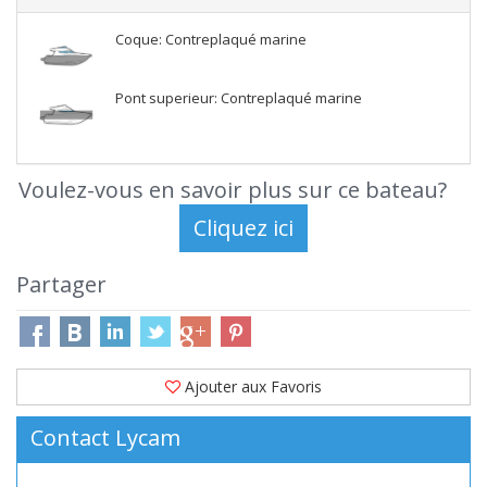
Coque: Contreplaqué marine
Pont superieur: Contreplaqué marine
Voulez-vous en savoir plus sur ce bateau?
Partager
Ajouter aux Favoris
Contact Lycam