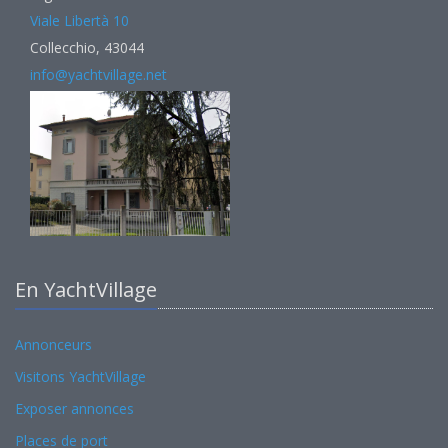
Viale Libertà 10
Collecchio, 43044
info@yachtvillage.net
En YachtVillage
Annonceurs
Visitons YachtVillage
Exposer annonces
Places de port