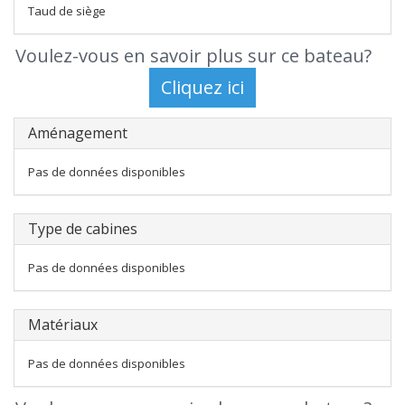
Taud de siège
Voulez-vous en savoir plus sur ce bateau?
Aménagement
Pas de données disponibles
Type de cabines
Pas de données disponibles
Matériaux
Pas de données disponibles