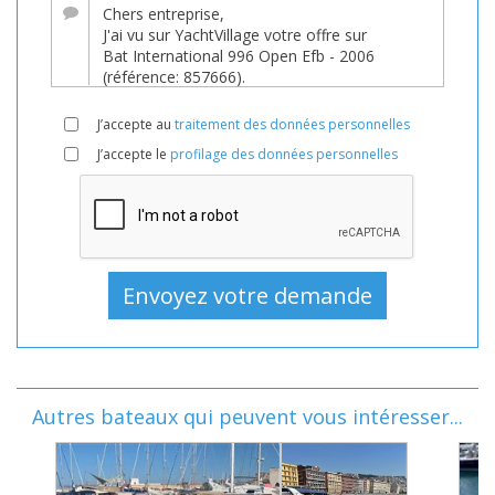
J’accepte au
traitement des données personnelles
J’accepte le
profilage des données personnelles
Autres bateaux qui peuvent vous intéresser...