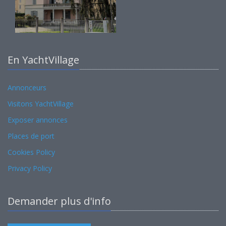
En YachtVillage
Annonceurs
Visitons YachtVillage
Exposer annonces
Places de port
Cookies Policy
Privacy Policy
Demander plus d'info