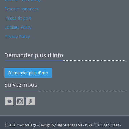
Exposer annonces
Places de port
Cookies Policy
Privacy Policy
Demander plus d'info
Demander plus d'info
Suivez-nous
© 2026 YachtVillage - Design by Digibusiness Srl - P.IVA IT02184210348 -