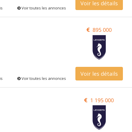
Voir les détails
is
Voir toutes les annonces
895 000
Voir les détails
is
Voir toutes les annonces
1 195 000