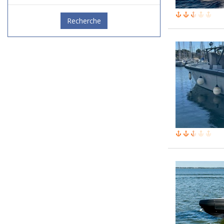
Recherche