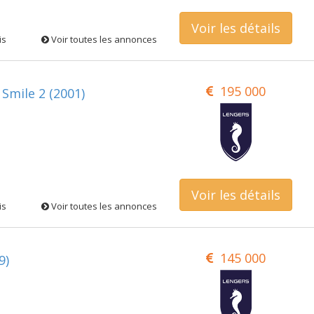
Voir les détails
is
Voir toutes les annonces
195 000
Smile 2 (2001)
Voir les détails
is
Voir toutes les annonces
145 000
9)