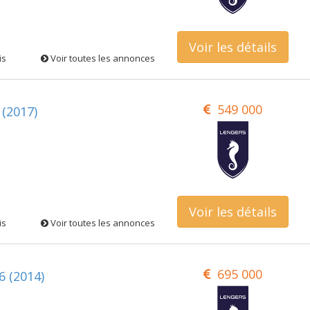
Voir les détails
is
Voir toutes les annonces
549 000
 (2017)
Voir les détails
is
Voir toutes les annonces
695 000
6 (2014)