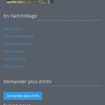
En YachtVillage
Annonceurs
Visitons YachtVillage
Exposer annonces
Places de port
Cookies Policy
Privacy Policy
Demander plus d'info
Demander plus d'info