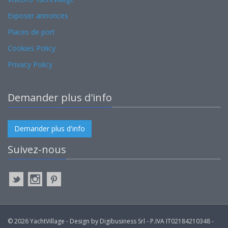
Exposer annonces
Places de port
Cookies Policy
Privacy Policy
Demander plus d'info
Demander plus d'info
Suivez-nous
© 2026 YachtVillage - Design by Digibusiness Srl - P.IVA IT02184210348 -