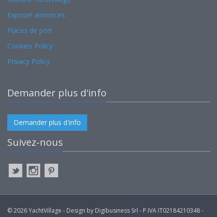
Exposer annonces
Places de port
Cookies Policy
Privacy Policy
Demander plus d'info
Demander plus d'info
Suivez-nous
© 2026 YachtVillage - Design by Digibusiness Srl - P.IVA IT02184210348 -