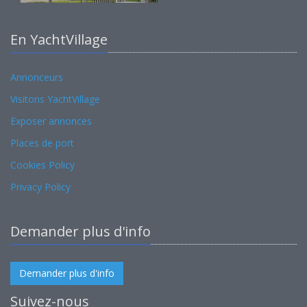
En YachtVillage
Annonceurs
Visitons YachtVillage
Exposer annonces
Places de port
Cookies Policy
Privacy Policy
Demander plus d'info
Demander plus d'info
Suivez-nous