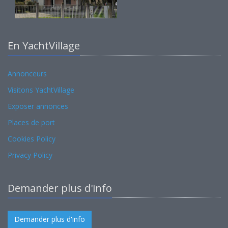
En YachtVillage
Annonceurs
Visitons YachtVillage
Exposer annonces
Places de port
Cookies Policy
Privacy Policy
Demander plus d'info
Demander plus d'info