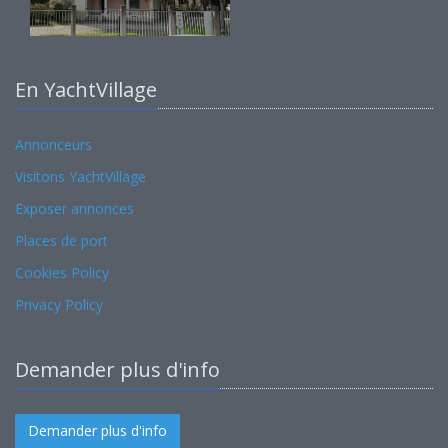
En YachtVillage
Annonceurs
Visitons YachtVillage
Exposer annonces
Places de port
Cookies Policy
Privacy Policy
Demander plus d'info
Demander plus d'info