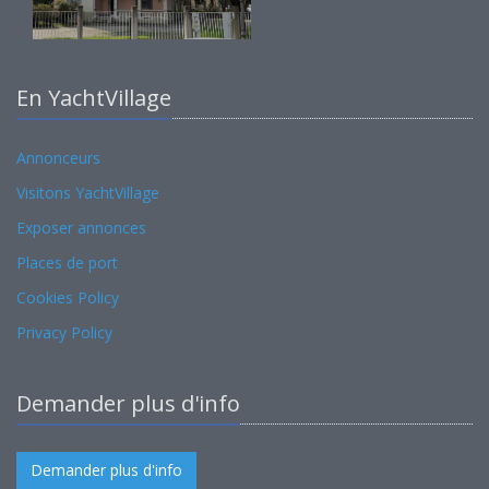
En YachtVillage
Annonceurs
Visitons YachtVillage
Exposer annonces
Places de port
Cookies Policy
Privacy Policy
Demander plus d'info
Demander plus d'info