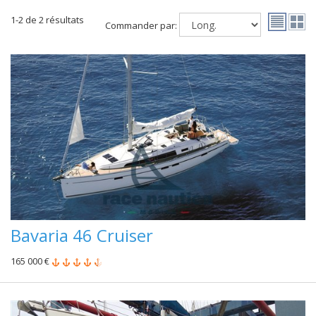
1-2 de 2 résultats
Commander par:
Bavaria 46 Cruiser
165 000 €