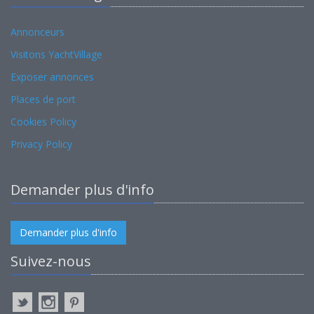
Annonceurs
Visitons YachtVillage
Exposer annonces
Places de port
Cookies Policy
Privacy Policy
Demander plus d'info
Demander plus d'info
Suivez-nous