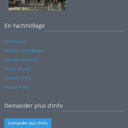
En YachtVillage
Annonceurs
Visitons YachtVillage
Exposer annonces
Places de port
Cookies Policy
Privacy Policy
Demander plus d'info
Demander plus d'info