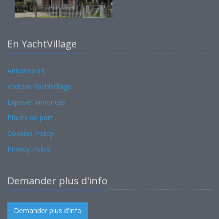
En YachtVillage
Annonceurs
Visitons YachtVillage
Exposer annonces
Places de port
Cookies Policy
Privacy Policy
Demander plus d'info
Demander plus d'info