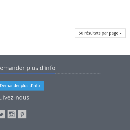
50 résultats par page
emander plus d'info
Demander plus d'info
uivez-nous