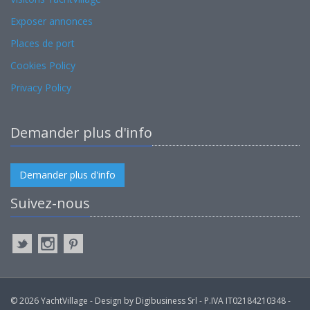
Exposer annonces
Places de port
Cookies Policy
Privacy Policy
Demander plus d'info
Demander plus d'info
Suivez-nous
© 2026 YachtVillage - Design by Digibusiness Srl - P.IVA IT02184210348 -