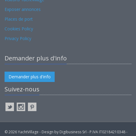
Exposer annonces
Places de port
Cookies Policy
Privacy Policy
Demander plus d'info
Demander plus d'info
Suivez-nous
© 2026 YachtVillage - Design by Digibusiness Srl - P.IVA IT02184210348 -