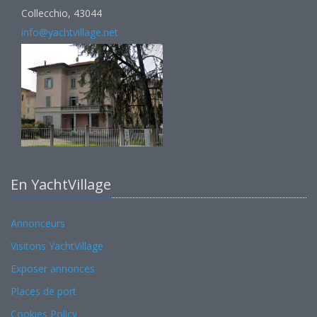
Collecchio, 43044
info@yachtvillage.net
En YachtVillage
Annonceurs
Visitons YachtVillage
Exposer annonces
Places de port
Cookies Policy