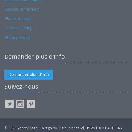
Exposer annonces
Places de port
Cookies Policy
Privacy Policy
Demander plus d'info
Demander plus d'info
Suivez-nous
© 2026 YachtVillage - Design by Digibusiness Srl - P.IVA IT02184210348 -