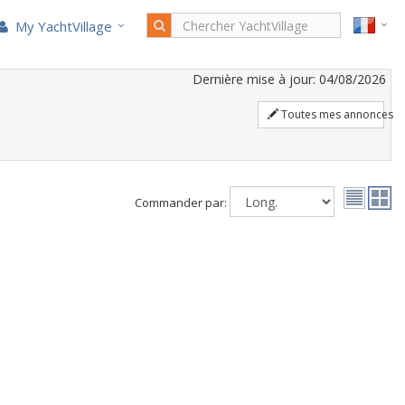
My YachtVillage
Dernière mise à jour: 04/08/2026
Toutes mes annonces
Commander par: