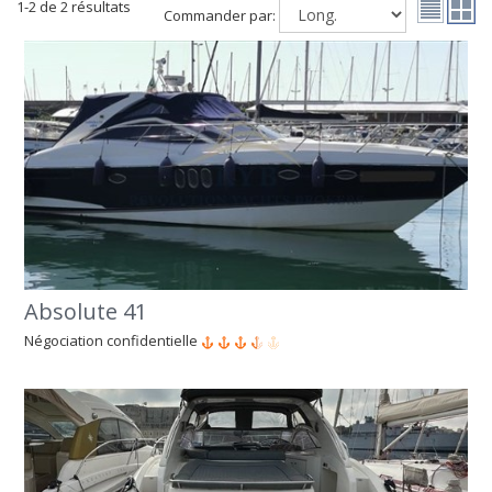
1-2 de 2 résultats
Commander par:
Absolute 41
Négociation confidentielle