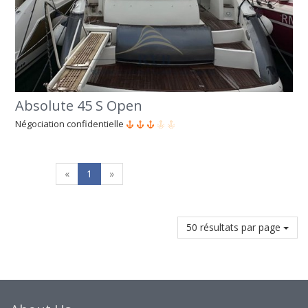
Absolute 45 S Open
Négociation confidentielle
«
1
»
50 résultats par page