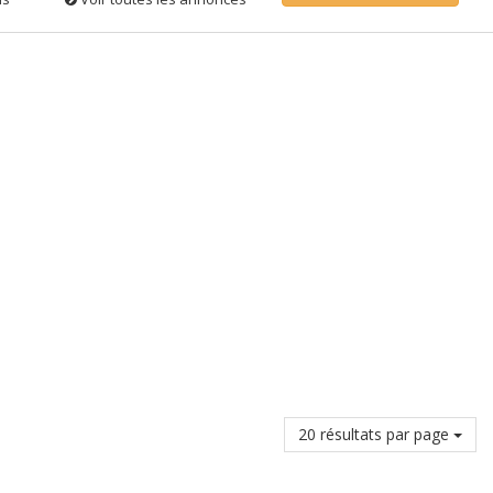
20 résultats par page