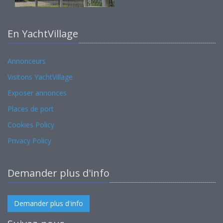
En YachtVillage
Annonceurs
Visitons YachtVillage
Exposer annonces
Places de port
Cookies Policy
Privacy Policy
Demander plus d'info
Demander plus d'info