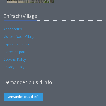
En YachtVillage
Annonceurs
Visitons YachtVillage
Exposer annonces
Places de port
Cookies Policy
Privacy Policy
Demander plus d'info
Demander plus d'info