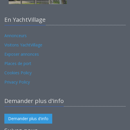
En YachtVillage
Annonceurs
Visitons YachtVillage
Exposer annonces
Places de port
Cookies Policy
Privacy Policy
Demander plus d'info
Demander plus d'info