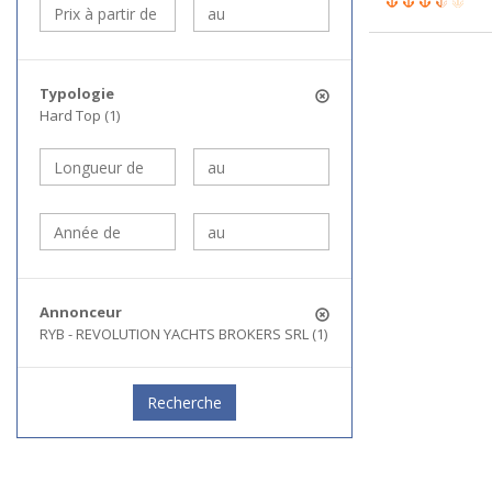
Typologie
Hard Top (1)
Annonceur
RYB - REVOLUTION YACHTS BROKERS SRL (1)
Recherche