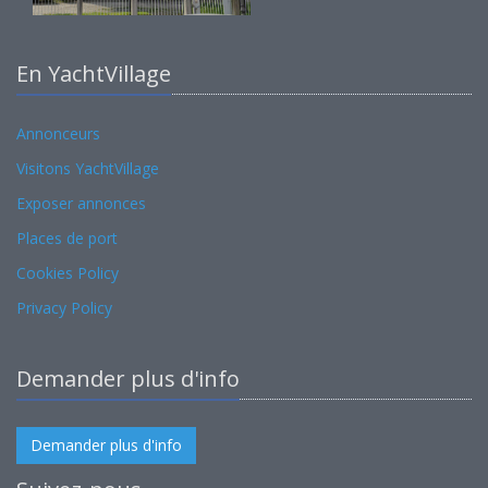
En YachtVillage
Annonceurs
Visitons YachtVillage
Exposer annonces
Places de port
Cookies Policy
Privacy Policy
Demander plus d'info
Demander plus d'info