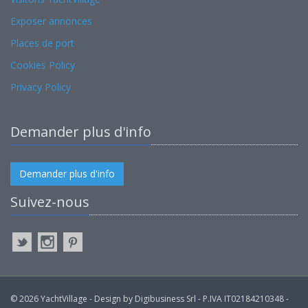
Exposer annonces
Places de port
Cookies Policy
Privacy Policy
Demander plus d'info
Demander plus d'info
Suivez-nous
© 2026 YachtVillage - Design by Digibusiness Srl - P.IVA IT02184210348 -