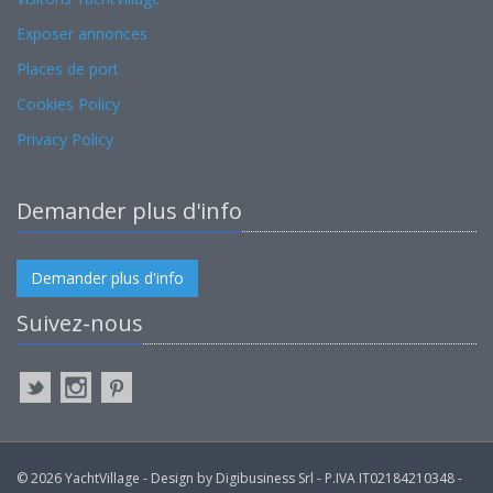
Exposer annonces
Places de port
Cookies Policy
Privacy Policy
Demander plus d'info
Demander plus d'info
Suivez-nous
© 2026 YachtVillage - Design by Digibusiness Srl - P.IVA IT02184210348 -