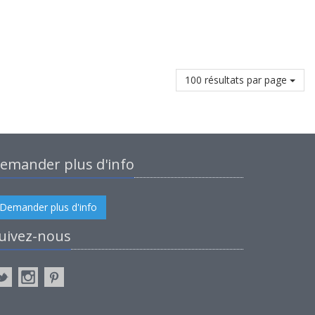
100 résultats par page
emander plus d'info
Demander plus d'info
uivez-nous