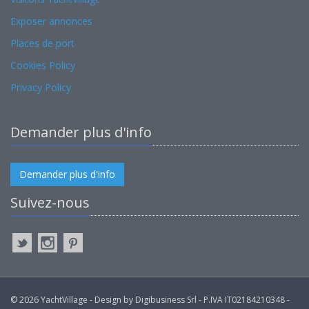
Exposer annonces
Places de port
Cookies Policy
Privacy Policy
Demander plus d'info
Demander plus d'info
Suivez-nous
© 2026 YachtVillage - Design by Digibusiness Srl - P.IVA IT02184210348 -