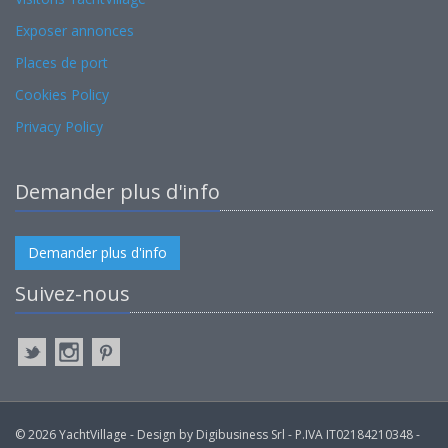
Exposer annonces
Places de port
Cookies Policy
Privacy Policy
Demander plus d'info
Demander plus d'info
Suivez-nous
© 2026 YachtVillage - Design by Digibusiness Srl - P.IVA IT02184210348 -