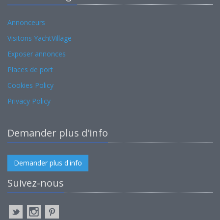
Annonceurs
Visitons YachtVillage
Exposer annonces
Places de port
Cookies Policy
Privacy Policy
Demander plus d'info
Demander plus d'info
Suivez-nous