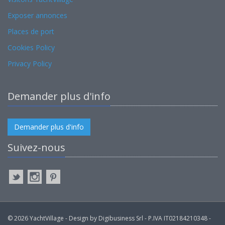
Exposer annonces
Places de port
Cookies Policy
Privacy Policy
Demander plus d'info
Demander plus d'info
Suivez-nous
© 2026 YachtVillage - Design by Digibusiness Srl - P.IVA IT02184210348 -