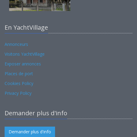
En YachtVillage
Annonceurs
Visitons YachtVillage
Exposer annonces
Places de port
Cookies Policy
Privacy Policy
Demander plus d'info
Demander plus d'info