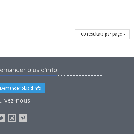
100 résultats par page
emander plus d'info
Demander plus d'info
uivez-nous