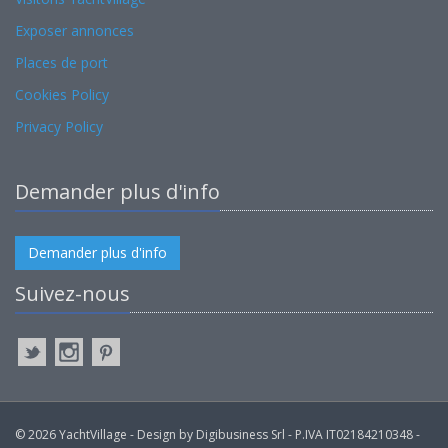
Exposer annonces
Places de port
Cookies Policy
Privacy Policy
Demander plus d'info
Demander plus d'info
Suivez-nous
© 2026 YachtVillage - Design by Digibusiness Srl - P.IVA IT02184210348 -