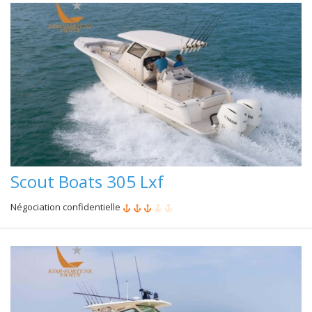
Scout Boats 305 Lxf
Négociation confidentielle