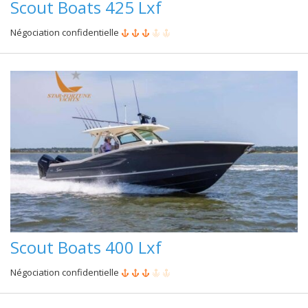
Scout Boats 425 Lxf
Négociation confidentielle
Scout Boats 400 Lxf
Négociation confidentielle