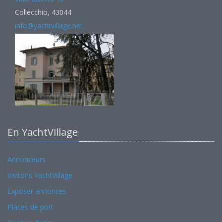
Collecchio, 43044
info@yachtvillage.net
En YachtVillage
Annonceurs
Visitons YachtVillage
Exposer annonces
Places de port