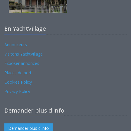
En YachtVillage
Annonceurs
Visitons YachtVillage
Exposer annonces
Places de port
Cookies Policy
Privacy Policy
Demander plus d'info
Demander plus d'info