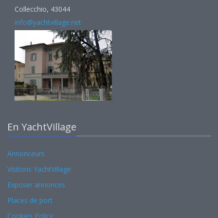
Collecchio, 43044
info@yachtvillage.net
En YachtVillage
Annonceurs
Visitons YachtVillage
Exposer annonces
Places de port
Cookies Policy