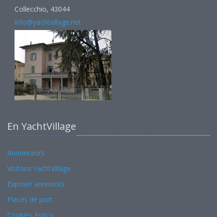
Collecchio, 43044
info@yachtvillage.net
En YachtVillage
Annonceurs
Visitons YachtVillage
Exposer annonces
Places de port
Cookies Policy