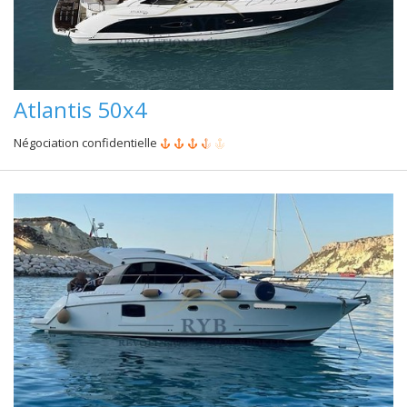
Atlantis 50x4
Négociation confidentielle