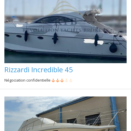
Rizzardi Incredible 45
Négociation confidentielle