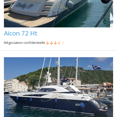
Aicon 72 Ht
Négociation confidentielle