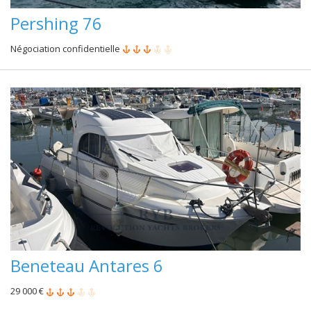
Pershing 76
Négociation confidentielle
Beneteau Antares 6
29 000 €