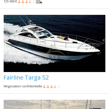
125 000 €
Fairline Targa 52
Négociation confidentielle