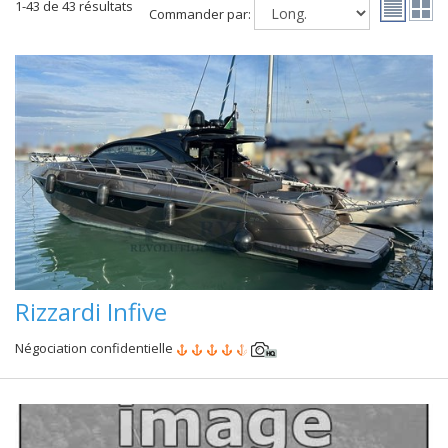
1-43 de 43 résultats
Commander par:
Rizzardi Infive
Négociation confidentielle