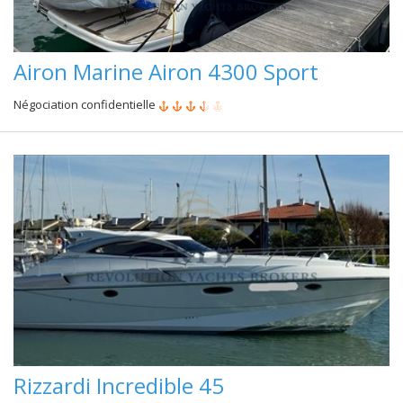
Airon Marine Airon 4300 Sport
Négociation confidentielle
Rizzardi Incredible 45