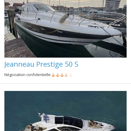
Jeanneau Prestige 50 S
Négociation confidentielle