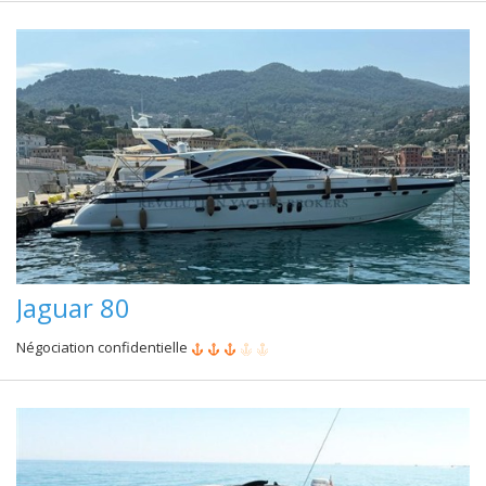
Jaguar 80
Négociation confidentielle