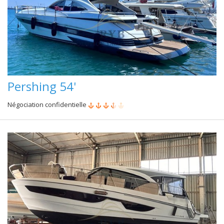
Pershing 54'
Négociation confidentielle