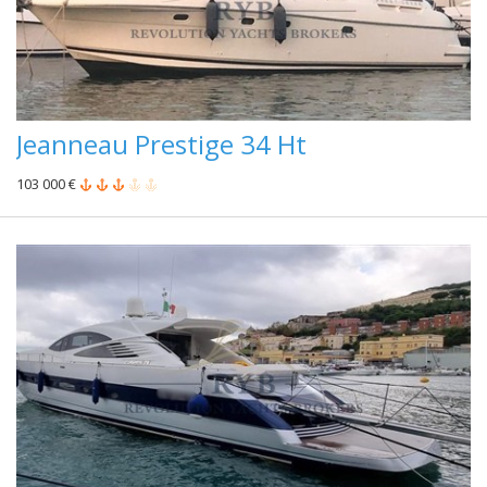
Jeanneau Prestige 34 Ht
103 000 €