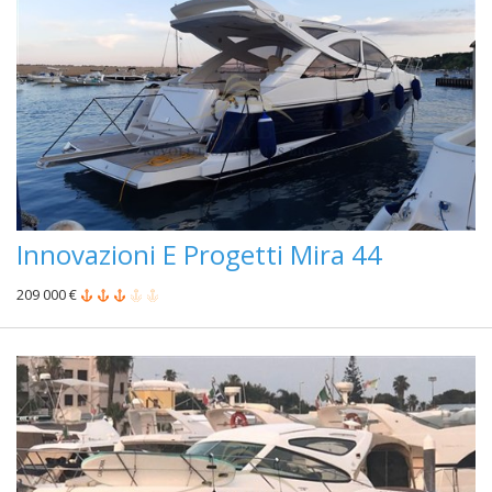
Innovazioni E Progetti Mira 44
209 000 €