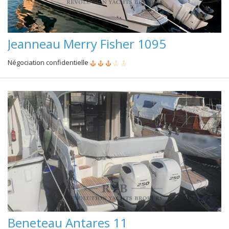
Jeanneau Merry Fisher 1095
Négociation confidentielle
Beneteau Antares 11