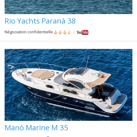
Rio Yachts Paranà 38
Négociation confidentielle
Manò Marine M 35