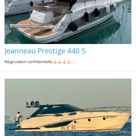
Jeanneau Prestige 440 S
Négociation confidentielle