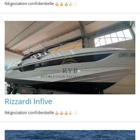
Négociation confidentielle
Rizzardi Infive
Négociation confidentielle