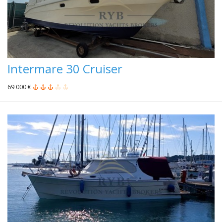
Intermare 30 Cruiser
69 000 €