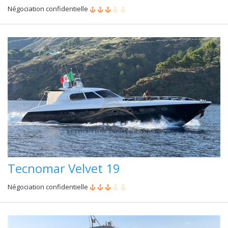
Négociation confidentielle
Tecnomar Velvet 19
Négociation confidentielle