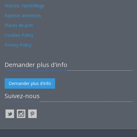
Visitons YachtVillage
Exposer annonces
Places de port
Cookies Policy
Privacy Policy
Demander plus d'info
Demander plus d'info
Suivez-nous