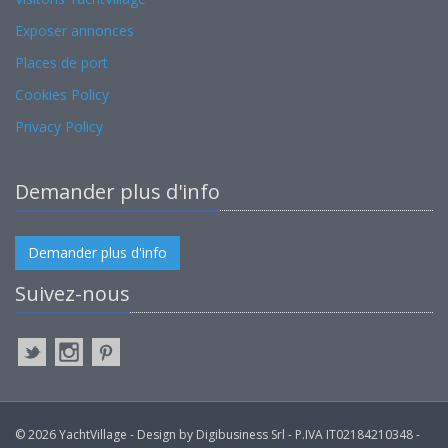
Exposer annonces
Places de port
Cookies Policy
Privacy Policy
Demander plus d'info
Demander plus d'info
Suivez-nous
© 2026 YachtVillage - Design by Digibusiness Srl - P.IVA IT02184210348 -