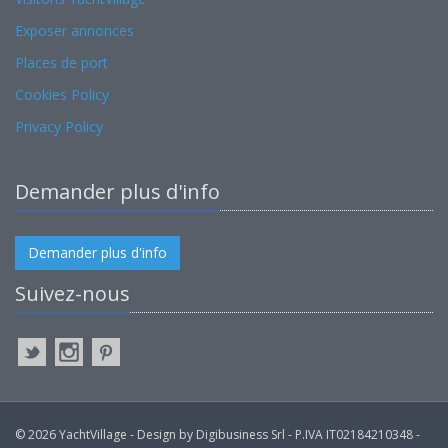
Exposer annonces
Places de port
Cookies Policy
Privacy Policy
Demander plus d'info
Demander plus d'info
Suivez-nous
© 2026 YachtVillage - Design by Digibusiness Srl - P.IVA IT02184210348 -