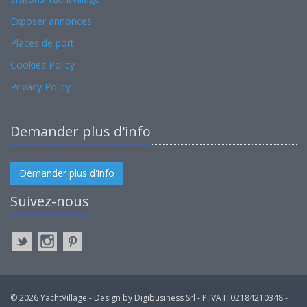
Exposer annonces
Places de port
Cookies Policy
Privacy Policy
Demander plus d'info
Demander plus d'info
Suivez-nous
© 2026 YachtVillage - Design by Digibusiness Srl - P.IVA IT02184210348 -