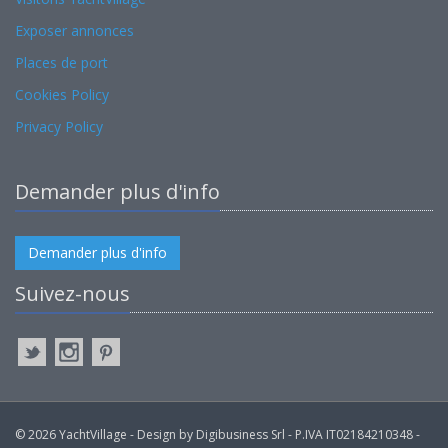
Exposer annonces
Places de port
Cookies Policy
Privacy Policy
Demander plus d'info
Demander plus d'info
Suivez-nous
© 2026 YachtVillage - Design by Digibusiness Srl - P.IVA IT02184210348 -