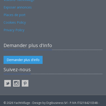
Exposer annonces
Places de port
Cookies Policy
Privacy Policy
Demander plus d'info
Demander plus d'info
Suivez-nous
© 2026 YachtVillage - Design by Digibusiness Srl - P.IVA IT02184210348 -