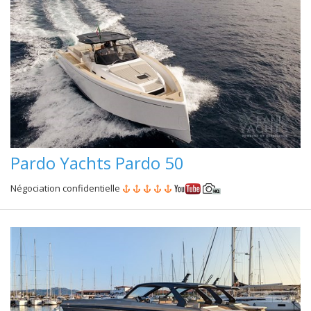
Pardo Yachts Pardo 50
Négociation confidentielle