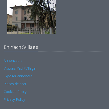
En YachtVillage
Annonceurs
Visitons YachtVillage
Exposer annonces
Places de port
Cookies Policy
Privacy Policy