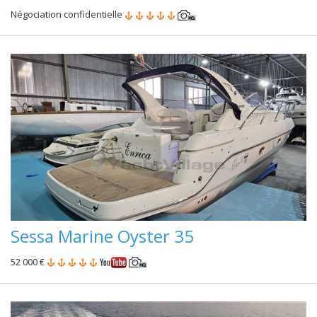
Négociation confidentielle
Sessa Marine Oyster 35
52 000 €