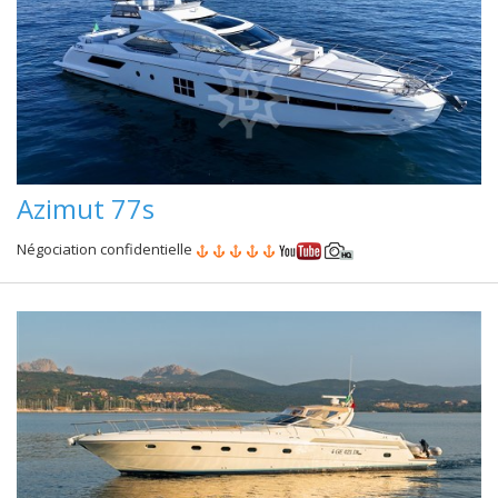
Azimut 77s
Négociation confidentielle