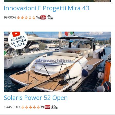
Innovazioni E Progetti Mira 43
99 000 €
Solaris Power 52 Open
1 445 000 €