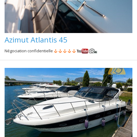
Azimut Atlantis 45
Négociation confidentielle