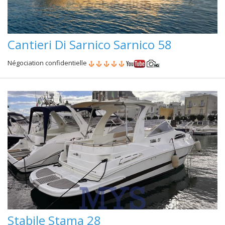
Cantieri Di Sarnico Sarnico 58
Négociation confidentielle
Stabile Stama 28